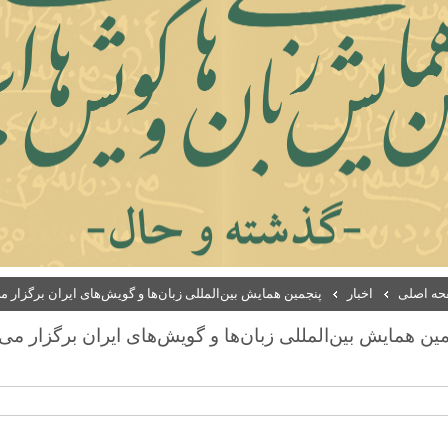
ه اصلی
اخبار
پنجمین همایش بین‌المللی زبان‌ها و گویش‌های ایران برگزار م
ین همایش بین‌المللی زبان‌ها و گویش‌های ایران برگزار می