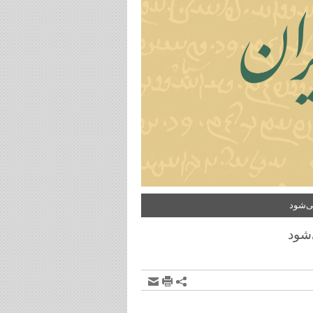
ی‌شود
‌شود