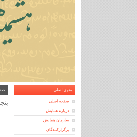
منوی اصلی
صفح
صفحه اصلی
پنجم
درباره همایش
سازمان همایش
برگزارکنندگان