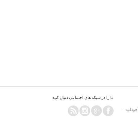
ما را در شبکه های اجتماعی دنبال کنید.
ودانیه -