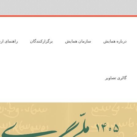
درباره همایش
سازمان همایش
برگزارکنندگان
راهنمای ار
گالری تصاویر