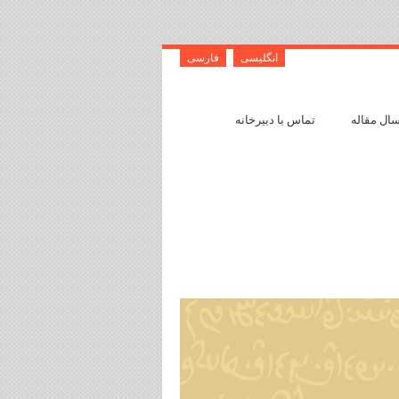
انگلیسی
فارسی
سال مقاله
تماس با دبیرخانه