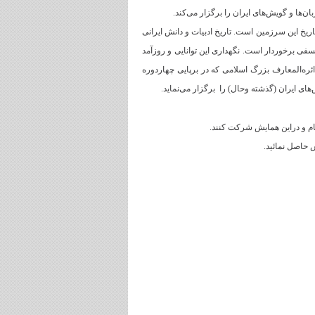
‌ها و گویش‌های ایران را برگزار می‌کند.
 تاریخ این سرزمین است. تاریخ ادبیات و دانش ایرانی
فلسفی برخوردار است. نگهداری این توانایی و روزآمد
ئره‌المعارف بزرگ اسلامی که در برپایی چهاردوره
های ایران (گذشته وحال) را برگزار می‌نماید.
م و دراین همایش شرکت کنند.